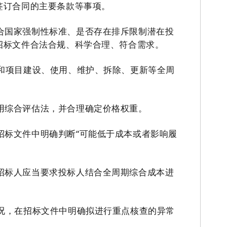
签订合同的主要条款等事项。
合国家强制性标准、是否存在排斥限制潜在投
招标文件合法合规、科学合理、符合需求。
和项目建设、使用、维护、拆除、更新等全周
用综合评估法，并合理确定价格权重。
招标文件中明确判断
“可能低于成本或者影响履
招标人应当要求投标人结合全周期综合成本进
况，在招标文件中明确拟进行重点核查的异常