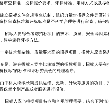
格审查标准、投标报价要求、评标标准、定标方式以及拟
要建立招标文件合规审查机制，组织力量对招标文件是否符
资格审查标准和评标标准是否科学合理等进行审查，确保
条
招标人要综合考虑招标项目的技术、质量、安全等因素
，科学选择评标方法。
有一定技术复杂性
、
质量要求高的招标项目，招标人应当采
应充足、潜在投标人竞争比较激烈的招标项目，招标人要在
价投标”的标准和评标委员会的处理程序。
要由中标人继续长期提供运维、更新、升级等服务的项目，
得仅就个别产品或者服务进行报价。
条
招标人应当根据项目特点和合规管理需要，结合下列情