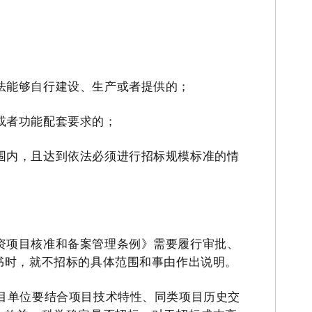
法能够自行建设、生产或者提供的；
或者功能配套要求的；
围内，且达到依法必须进行招标规模标准的情
资项目核准和备案管理条例》需要履行审批、
书时，就不招标的具体范围和事由作出说明。
目单位要结合项目技术特性、同类项目历史交