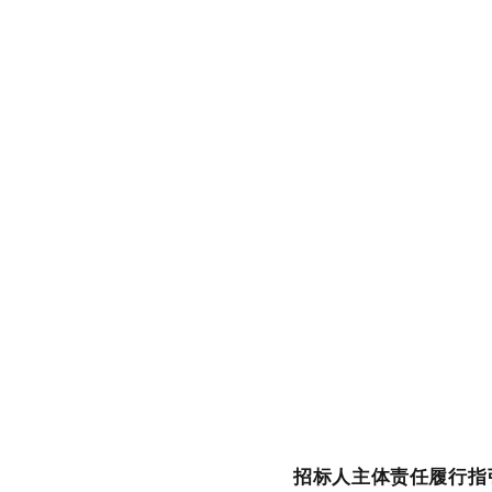
招标人主体责任履行指