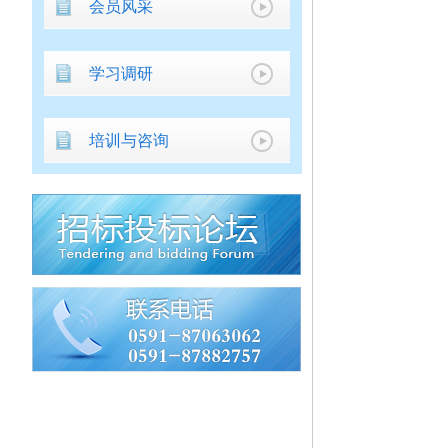
会员风采
学习调研
培训与咨询