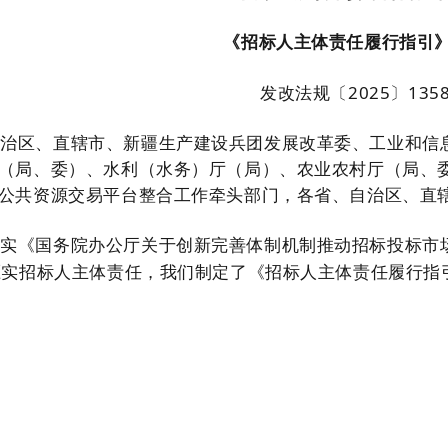
《招标人主体责任履行指引
发改法规〔
2025
〕
135
自治区、直辖市、新疆生产建设兵团发展改革委、工业和信
（局、委）、水利（水务）厅（局）、农业农村厅（局、
公共资源交易平台整合工作牵头部门，各省、自治区、直
落实《国务院办公厅关于创新完善体制机制推动招标投标市
压实招标人主体责任，我们制定了《招标人主体责任履行指