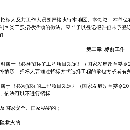
招标人及其工作人员要严格执行本地区、本领域、本单位
制各类干预招标活动的做法。应当予以登记报告但未予登
任。
第二章
标前工作
对
属于《必须招标的工程项目规定》（国家发展改革委令
外情形，招标人要通过招标方式选择工程的承包方或者有
属于《必须招标的工程项目规定》（国家发展改革委令
20
，依法可以不进行招标：
涉及国家安全、国家秘密的；
抢险救灾的；