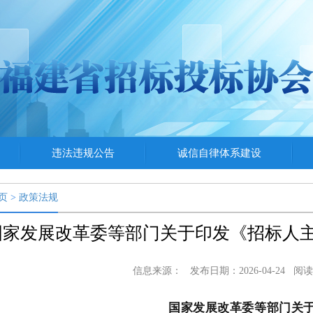
违法违规公告
诚信自律体系建设
页
>
政策法规
国家发展改革委等部门关于印发《招标人
信息来源：
发布日期：2026-04-24
阅读
国家发展改革委
等部门
关