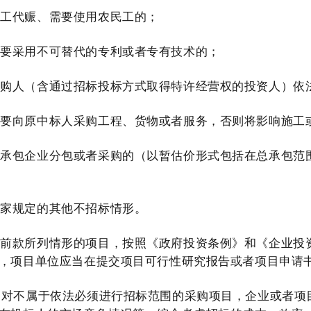
以工代赈、需要使用农民工的；
需要采用不可替代的专利或者专有技术的；
采购人（含通过招标投标方式取得特许经营权的投资人）依
需要向原中标人采购工程、货物或者服务，否则将影响施工
总承包企业分包或者采购的（以暂估价形式包括在总承包范
国家规定的其他不招标情形。
在前款所列情形的项目，按照《政府投资条例》和《企业投
，项目单位应当在提交项目可行性研究报告或者项目申请
对不属于依法必须进行招标范围的采购项目，企业或者项