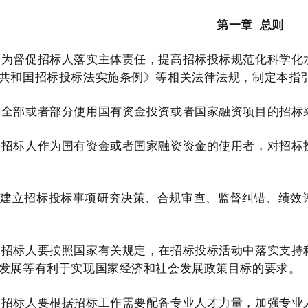
第一章
总则
为督促招标人落实主体责任，提高招标投标规范化科学化
共和国招标投标法实施条例》等相关法律法规，制定本指
全部或者部分使用国有资金投资或者国家融资项目的招标
招标人作为国有资金或者国家融资资金的使用者，对招标
要建立招标投标事项研究决策、合规审查、监督纠错、绩效
招标人要按照国家有关规定，在招标投标活动中落实支持
发展等有利于实现国家经济和社会发展政策目标的要求。
招标人要根据招标工作需要配备专业人才力量，加强专业