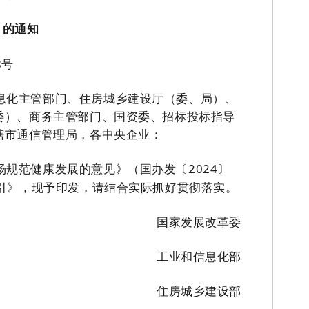
》的通知
8
号
息化主管部门、住房城乡建设厅（委、局）、
委）、商务主管部门、国资委、招标投标指导
辖市通信管理局，各中央企业：
场规范健康发展的意见》（
国办发〔
2024
〕
引》，现予印发，请结合实际抓好贯彻落实。
国家发展改革委
工业和信息化部
住房城乡建设部