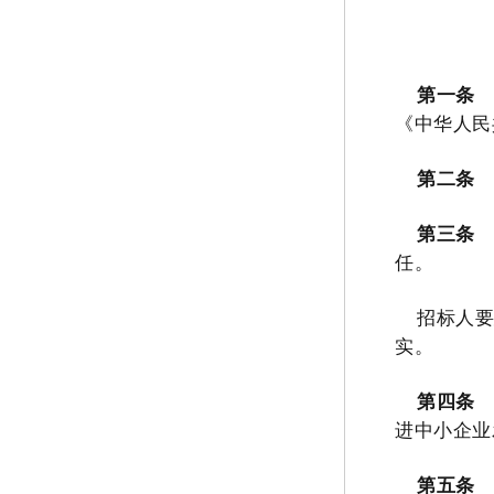
第一条
《中华人民
第二条
第三条
任。
招标人
实。
第四条
进中小企业
第五条