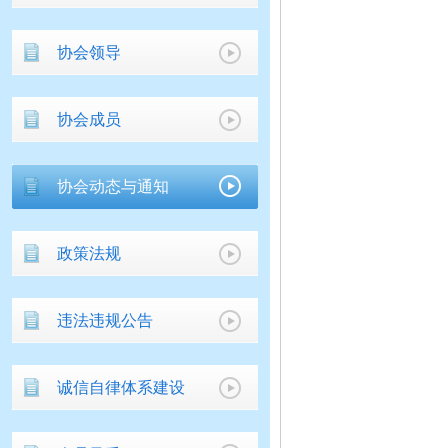
协会领导
协会成员
协会动态与通知
政策法规
违法违规公告
诚信自律体系建设