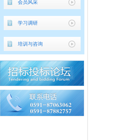
会员风采
学习调研
培训与咨询